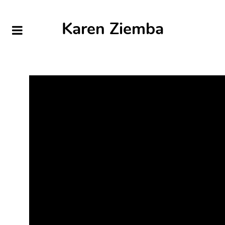
Karen Ziemba